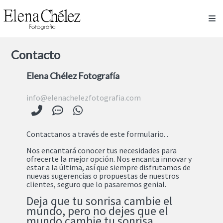
Contacto
Elena Chélez Fotografía
info@elenachelezfotografia.com
Contactanos a través de este formulario. .
Nos encantará conocer tus necesidades para
ofrecerte la mejor opción. Nos encanta innovar y
estar a la última, así que siempre disfrutamos de
nuevas sugerencias o propuestas de nuestros
clientes, seguro que lo pasaremos genial.
Deja que tu sonrisa cambie el
mundo, pero no dejes que el
mundo cambie tu sonrisa.