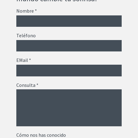
Nombre
*
Teléfono
EMail
*
Consulta
*
Cómo nos has conocido